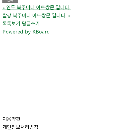
«
연두 복주머니 아트쌍문 입니다.
빨강 복주머니 아트쌍문 입니다.
»
목록보기
답글쓰기
Powered by KBoard
이용약관
개인정보처리방침