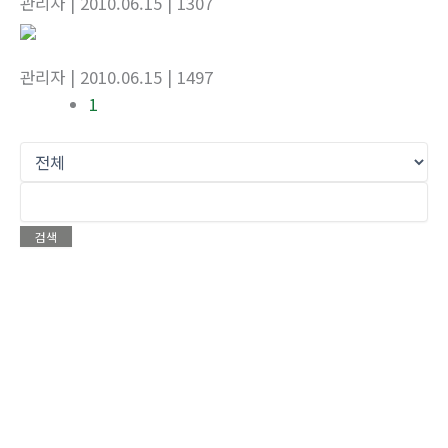
관리자
| 2010.06.15
| 1307
관리자
| 2010.06.15
| 1497
1
검색