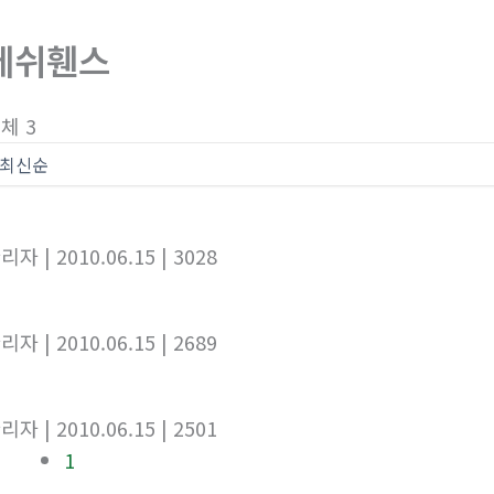
메쉬휀스
체 3
관리자
| 2010.06.15
| 3028
관리자
| 2010.06.15
| 2689
관리자
| 2010.06.15
| 2501
1