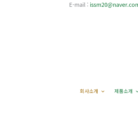
E-mail :
issm20@naver.co
회사소개
제품소개